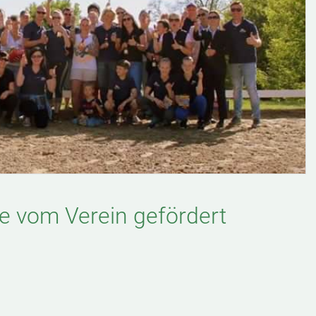
ie vom Verein gefördert