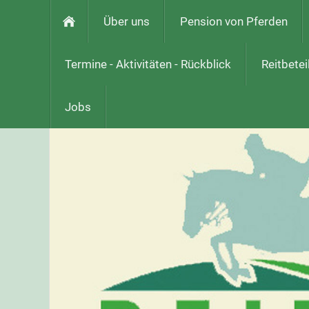
Über uns
Pension von Pferden
Termine - Aktivitäten - Rückblick
Reitbetei
Jobs