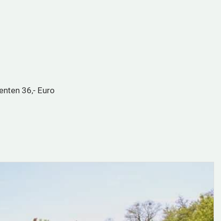
enten 36,- Euro