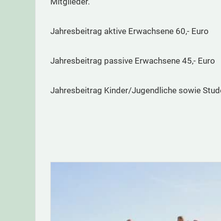
Mitglieder.
Jahresbeitrag aktive Erwachsene 60,- Euro
Jahresbeitrag passive Erwachsene 45,- Euro
Jahresbeitrag Kinder/Jugendliche sowie Stud